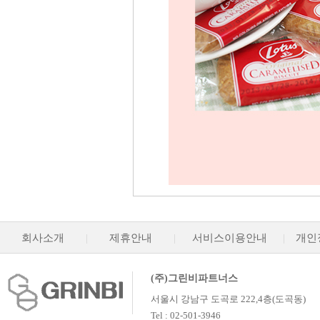
회사소개
|
제휴안내
|
서비스이용안내
|
개인
(주)그린비파트너스
서울시 강남구 도곡로 222,4층(도곡동)
Tel : 02-501-3946