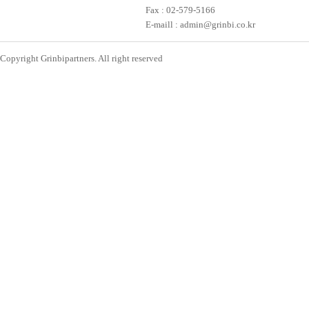
Fax : 02-579-5166
E-maill : admin@grinbi.co.kr
Copyright Grinbipartners. All right reserved