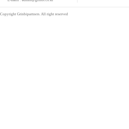
Copyright Grinbipartners. All right reserved